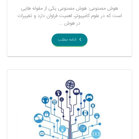
هوش مصنوعی: هوش مصنوعی یکی از مقوله هایی
است که در علوم کامپیوتر، اهمیت فراوان دارد و تغییرات
در هوش ...
ادامه مطلب