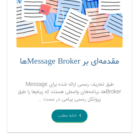
مقدمه‌ای بر Message Brokerها
۱۸ بهمن ۱۳۹۷
طبق تعاریف رسمی ارائه شده برای Message
Brokerها، برنامه‌های واسطی هستند که پیام‌ها را طبق
پروتکل رسمی پیامی در سمت ...
ادامه مطلب