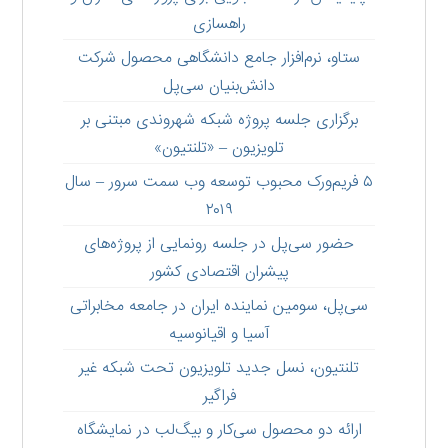
راهسازی
ستاو،‌ نرم‌افزار جامع دانشگاهی محصول شرکت
دانش‌بنیان سی‌پل
برگزاری جلسه پروژه شبکه شهروندی مبتنی بر
تلویزیون – «تلنتیون»
۵ فریم‌ورک محبوب توسعه وب سمت سرور – سال
۲۰۱۹
حضور سی‌پل در جلسه رونمایی از پروژه‌های
پیشران اقتصادی کشور
سی‌پل، سومین نماینده ایران در جامعه مخابراتی
آسیا و اقیانوسیه
تلنتیون، نسل جدید تلویزیون تحت شبکه غیر
فراگیر
ارائه دو محصول سی‌کار و بیگ‌لب در نمایشگاه