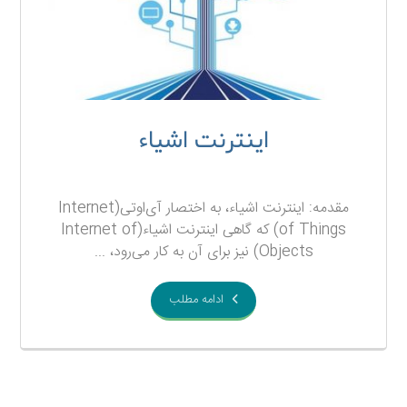
اینترنت اشیاء
۲۳ آبان ۱۳۹۷
مقدمه: اینترنت اشیاء، به اختصار آی‌اوتی(Internet
of Things) که گاهی اینترنت اشیاء(Internet of
Objects) نیز برای آن به کار می‌رود، ...
ادامه مطلب