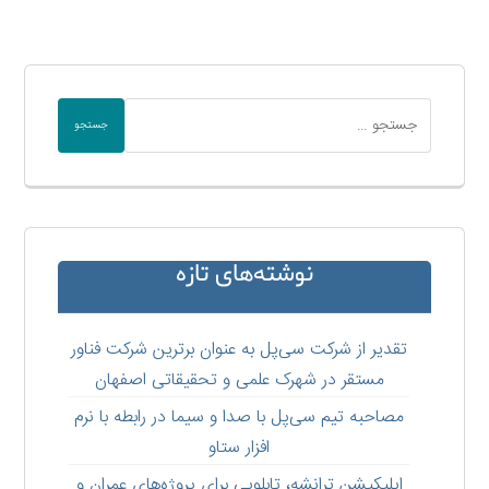
جستجو
نوشته‌های تازه
تقدیر از شرکت سی‌پل به عنوان برترین شرکت فناور
مستقر در شهرک علمی و تحقیقاتی اصفهان
مصاحبه تیم سی‌پل با صدا و سیما در رابطه با نرم
افزار ستاو
اپلیکیشن ترانشه، تابلویی برای پروژه‌های عمران و