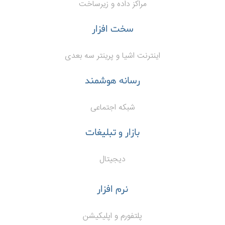
مراکز داده و زیرساخت
سخت افزار
اینترنت اشیا و پرینتر سه بعدی
رسانه هوشمند
شبکه اجتماعی
بازار و تبلیغات
دیجیتال
نرم افزار
پلتفورم و اپلیکیشن