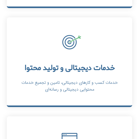
خدمات دیجیتالی و تولید محتوا
خدمات کسب و کارهای دیجیتالی، تامین و تجمیع خدمات
محتوایی دیجیتالی و رسانه‌ای