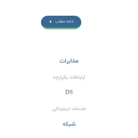
ادامه مطلب
مخابرات
ارتباطات یکپارچه
DS
خدمات دیجیتالی
شبکه