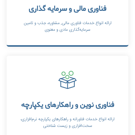
فناوری مالی و سرمایه گذاری
ارائه انواع خدمات فناوری مالی, مشاوره، جذب و تامین
سرمایه‌گذاری مادی و معنوی
فناوری نوین و راهکارهای یکپارچه
ارائه انواع خدمات فناورانه و راهکارهای یکپارچه نرم‌افزاری،
سخت‌افزاری و زیست شناختی