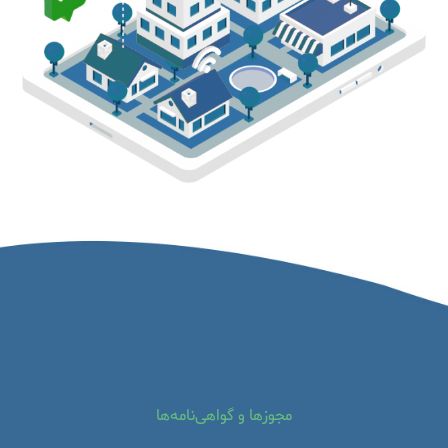
مجوزها و گواهی‌نامه‌ها