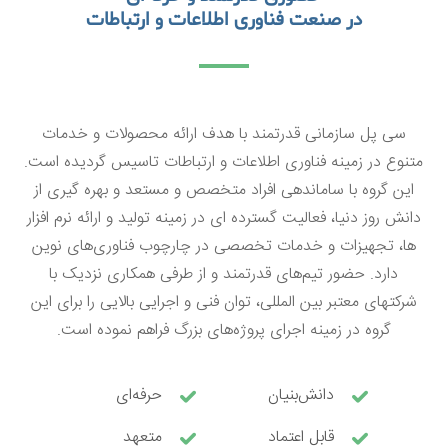
در صنعت فناوری اطلاعات و ارتباطات
سی پل سازمانی قدرتمند با هدف ارائه محصولات و خدمات
متنوع در زمینه فناوری اطلاعات و ارتباطات تاسیس گردیده است.
این گروه با ساماندهی افراد متخصص و مستعد و بهره گیری از
دانش روز دنیا، فعالیت گسترده ای در زمینه تولید و ارائه نرم افزار
ها، تجهیزات و خدمات تخصصی در چارچوب فناوری‌های نوین
دارد. حضور تیم‌های قدرتمند و از طرفی همکاری نزدیک با
شرکتهای معتبر بین المللی، توان فنی و اجرایی بالایی را برای این
گروه در زمینه اجرای پروژه‌های بزرگ
فراهم نموده است.
دانش‌بنیان
حرفه‌ای
قابل اعتماد
متعهد