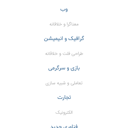
وب
معناگرا و خلاقانه
گرافیک و انیمیشن
طراحی فلت و خلاقانه
بازی و سرگرمی
تعاملی و شبیه سازی
تجارت
الکترونیک
فناوری جدید