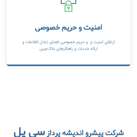
امنیت و حریم خصوصی
ارتقای امنیت و و حریم خصوصی فضای تبادل اطلاعات و
ارائه خدمات و راهکارهای بلاک‌چین
سی پل
شرکت پیشرو اندیشه پرداز