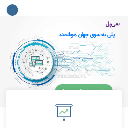
سی‌پل
پلی به سوی جهان هوشمند
مشاهده محصولات سی‌پل