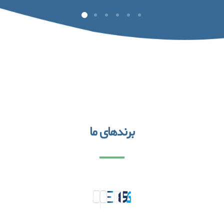
برندهای ما