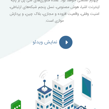
چهارم صنعتی خواهد بود. عمده فناوری‌های سی پل بر پایه
اینترنت اشیا، هوش مصنوعی، نسل پنجم شبکه‌های ارتباطی،
امنیت وفقی، واقعیت افزوده و مجازی، بلاک چین، و پردازش
موازی است.
نمایش ویدئو