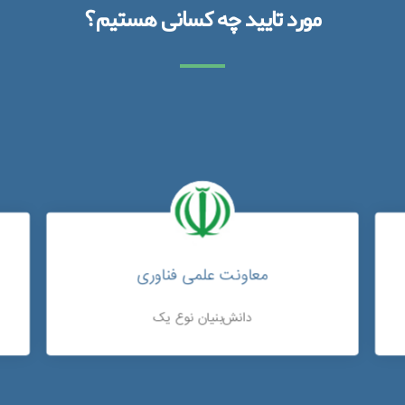
مورد تایید چه کسانی هستیم؟
معاونت علمی فناوری
دانش‌بنیان نوع یک