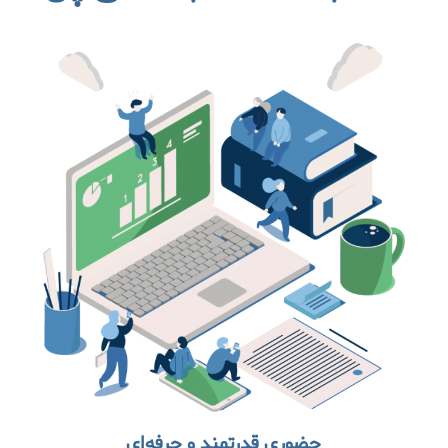
حضوری قدرتمند و حرفه‌ای