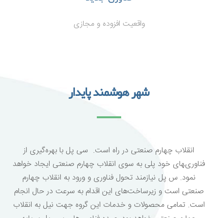
واقعیت افزوده و مجازی
شهر هوشمند پایدار
انقلاب چهارم صنعتی در راه است. سی پل با بهره‌گیری از
فناوری‌‍های خود پلی به سوی انقلاب چهارم صنعتی ایجاد خواهد
نمود. س ‌پل نیازمند تحول فناوری و ورود به انقلاب چهارم
صنعتی است و زیرساخت‌های این اقدام به سرعت در حال انجام
است. تمامی محصولات و خدمات این گروه جهت نیل به انقلاب