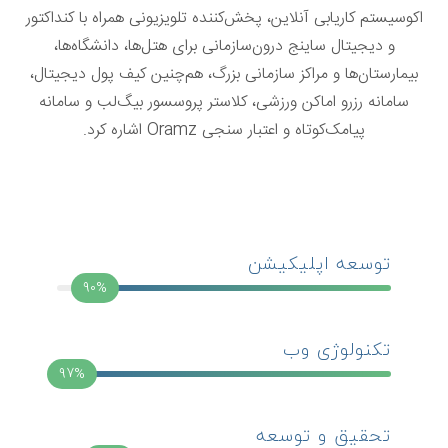
اکوسیستم کاریابی آنلاین، پخش‌کننده تلویزیونی همراه با کنداکتور
و دیجیتال ساینج درون‌سازمانی برای هتل‌ها، دانشگاه‌ها،
بیمارستان‌ها و مراکز سازمانی بزرگ، هم‌چنین کیف پول دیجیتال،
سامانه رزرو اماکن ورزشی، کلاستر پروسسور بیگ‌لب و سامانه
پیامک‌کوتاه و اعتبار سنجی Oramz اشاره کرد.
توسعه اپلیکیشن
90%
تکنولوژی وب
97%
تحقیق و توسعه