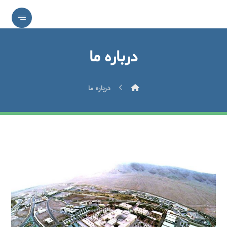
درباره ما
درباره ما