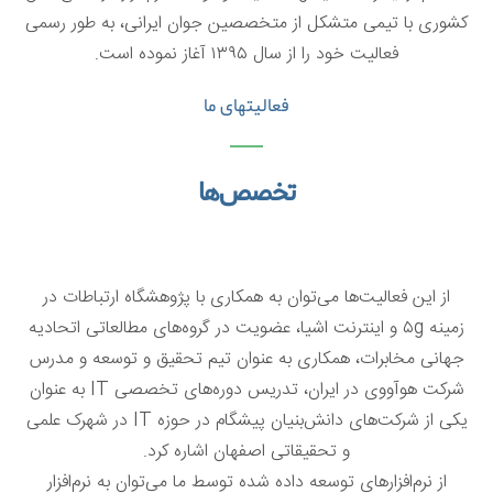
کشوری با تیمی متشکل از متخصصین جوان ایرانی، به طور رسمی
فعالیت خود را از سال ۱۳۹۵‌ آغاز نموده است.
فعالیتهای ما
تخصص‌ها
از این فعالیت‌ها می‌توان به همکاری با پژوهشگاه ارتباطات در
زمینه ۵g و اینترنت اشیا، عضویت در گروه‌های مطالعاتی اتحادیه
جهانی مخابرات، همکاری به عنوان تیم تحقیق و توسعه و مدرس
شرکت هوآووی در ایران، تدریس دوره‌های تخصصی IT به عنوان
یکی از شرکت‌های دانش‌بنیان پیشگام در حوزه IT در شهرک علمی
و تحقیقاتی اصفهان اشاره کرد.
از نرم‌افزارهای توسعه داده شده توسط ما می‌توان به نرم‌افزار