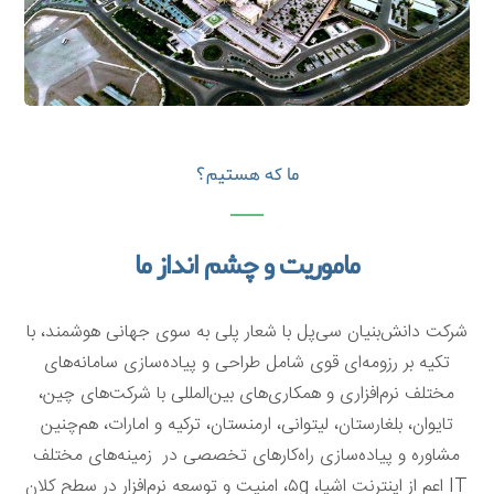
ما که هستیم؟
ماموریت و چشم انداز ما
شرکت دانش‌بنیان سی‌پل با شعار پلی به سوی جهانی هوشمند، با
تکیه بر رزومه‌ای قوی شامل طراحی و پیاده‌سازی سامانه‌های
مختلف نرم‌افزاری و همکاری‌های بین‌المللی با شرکت‌های چین،
تایوان، بلغارستان، لیتوانی، ارمنستان، ترکیه و امارات، هم‌چنین
مشاوره‌ و پیاده‌سازی راه‌کارهای تخصصی در زمینه‌های مختلف
IT اعم از اینترنت اشیا، ۵g، امنیت و توسعه نرم‌افزار در سطح کلان