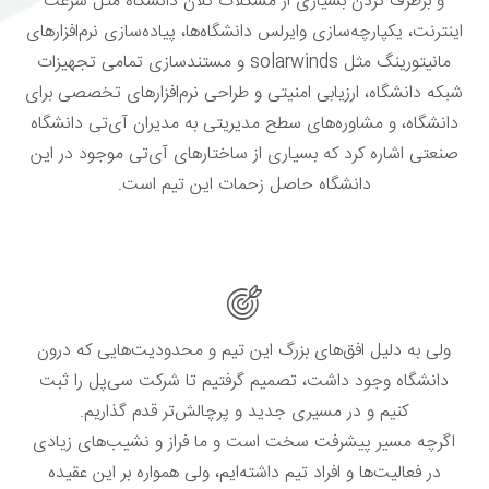
و برطرف کردن بسیاری از مشکلات کلاًن دانشگاه مثل سرعت
اینترنت، یکپارچه‌سازی وایرلس دانشگاه‌ها، پیاده‌سازی نرم‌افزارهای
مانیتورینگ مثل solarwinds و مستندسازی تمامی تجهیزات
شبکه دانشگاه، ارزیابی امنیتی و طراحی نرم‌افزارهای تخصصی برای
دانشگاه، و مشاوره‌های سطح مدیریتی به مدیران آی‌تی دانشگاه
صنعتی اشاره کرد که بسیاری از ساختارهای آی‌تی موجود در این
دانشگاه حاصل زحمات این تیم است.
ولی به دلیل افق‌های بزرگ این تیم و محدودیت‌هایی که درون
دانشگاه وجود داشت، تصمیم گرفتیم تا شرکت سی‌پل را ثبت
کنیم و در مسیری جدید و پرچالش‌تر قدم گذاریم.
اگرچه مسیر پیشرفت سخت است و ما فراز و نشیب‌های زیادی
در فعالیت‌ها و افراد تیم داشته‌ایم، ولی همواره بر این عقیده