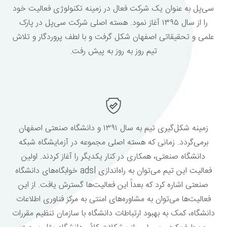
سی‌پل به عنوان یک شرکت فعال در زمینه تکنولوژی فعالیت خود
را از سال ۱۳۹۵ آغاز نمود. هسته اصلی شرکت سی‌پل در پارک
علمی و تحقیقاتی اصفهان شکل گرفت و با لطف پروردگار و تلاش
تیم روز به روز به پیش رفت.
زمینه شکل‌گیری تیم به سال ۱۳۹۱ و دانشگاه صنعتی اصفهان
بر‌می‌گردد. زمانی که هسته اصلی مجموعه در آزمایشگاه شبکه
دانشگاه صنعتی، همکاری در کنار یکدیگر را آغاز کردند. اولین
فعالیت این تیم می‌توان به راه‌اندازی adsl خوابگاه‌های دانشگاه
صنعتی اشاره کرد که بعداً این فعالیت‌ها گسترش یافت. از این
فعالیت‌ها می‌توان به مشاوره‌های امنتی به مرکز فناوری اطلاعات
دانشگاه، کمک به بهبود ارتباطات دانشگاه با سازمان تنظیم مقررات