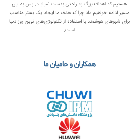
هستیم که اهداف بزرگ به راحتی بدست نمیایند. پس به این
مسیر ادامه خواهیم داد چرا که هدف ما ایجاد یک بستر مناسب
برای شهرهای هوشمند با استفاده از تکنولوژی‌های نوین روز دنیا
است.
همکاران و حامیان ما