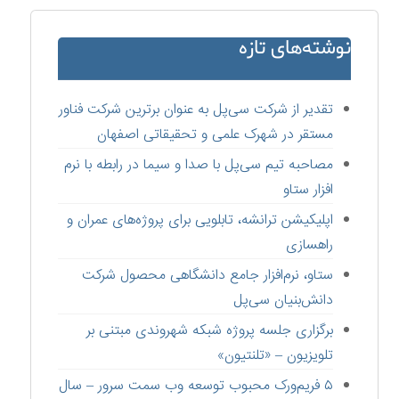
نوشته‌های تازه
تقدیر از شرکت سی‌پل به عنوان برترین شرکت فناور
مستقر در شهرک علمی و تحقیقاتی اصفهان
مصاحبه تیم سی‌پل با صدا و سیما در رابطه با نرم
افزار ستاو
اپلیکیشن ترانشه، تابلویی برای پروژه‌های عمران و
راهسازی
ستاو،‌ نرم‌افزار جامع دانشگاهی محصول شرکت
دانش‌بنیان سی‌پل
برگزاری جلسه پروژه شبکه شهروندی مبتنی بر
تلویزیون – «تلنتیون»
۵ فریم‌ورک محبوب توسعه وب سمت سرور – سال