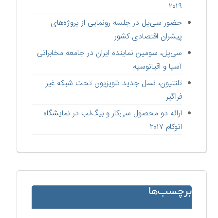
۲۰۱۹
حضور سی‌پل در جلسه رونمایی از پروژه‌های
پیشران اقتصادی کشور
سی‌پل، سومین نماینده ایران در جامعه مخابراتی
آسیا و اقیانوسیه
تلنتیون، نسل جدید تلویزیون تحت شبکه غیر
فراگیر
ارائه دو محصول سی‌کار و بیگ‌لب در نمایشگاه
اتوکام ۲۰۱۷
برچسب‌ها