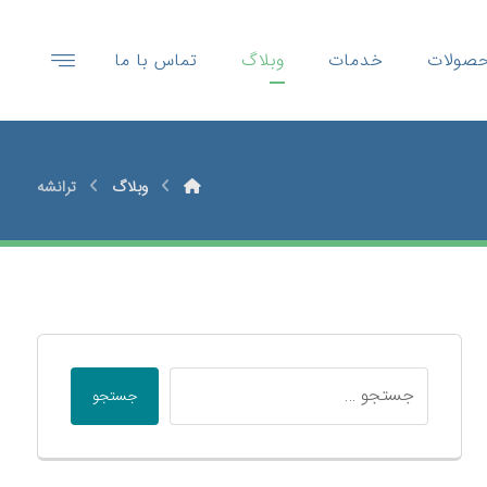
صولات
خدمات
وبلاگ
تماس با ما
وبلاگ
ترانشه
جستجو