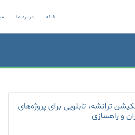
خانه
درباره ما
مح
کیشن ترانشه، تابلویی برای پروژه‌های
ان و راهسازی