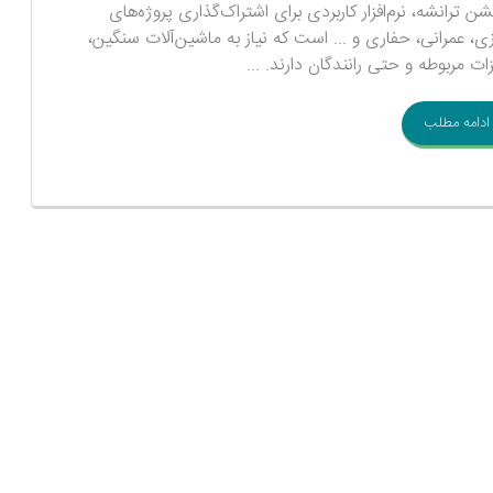
شن ترانشه، نرم‌افزار کاربردی برای اشتراک‌گذاری پروژه‌های
زی، عمرانی، حفاری و ... است که نیاز به ماشین‌آلات سنگین،
ت مربوطه و حتی رانندگان دارند. ...
ادامه مطلب