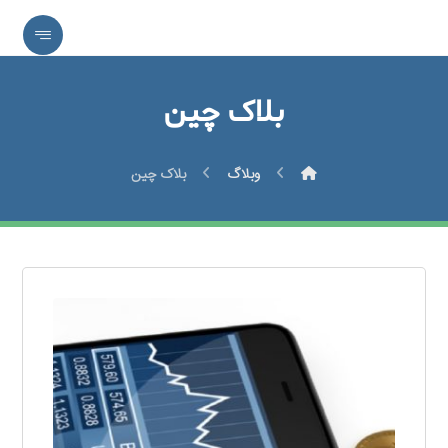
بلاک چین
وبلاگ
بلاک چین