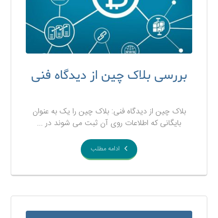
بررسی بلاک چین از دیدگاه فنی
۷ آذر ۱۳۹۷
بلاک چین از دیدگاه فنی: بلاک چین را یک به عنوان
بایگانی که اطلاعات روی آن ثبت می شوند در ...
ادامه مطلب