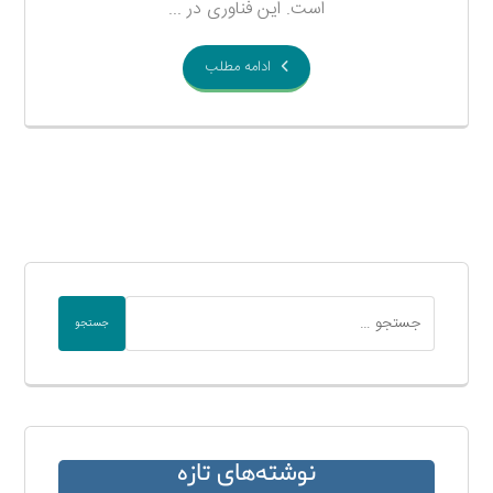
است. این فناوری در ...
ادامه مطلب
جستجو
نوشته‌های تازه