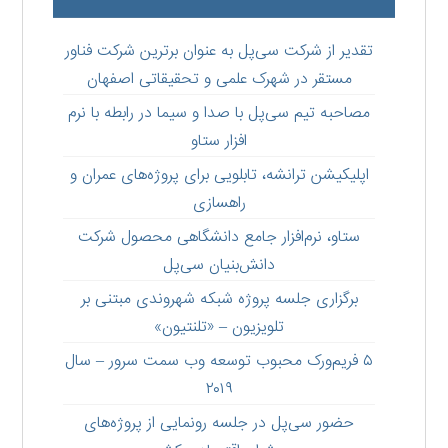
تقدیر از شرکت سی‌پل به عنوان برترین شرکت فناور
مستقر در شهرک علمی و تحقیقاتی اصفهان
مصاحبه تیم سی‌پل با صدا و سیما در رابطه با نرم
افزار ستاو
اپلیکیشن ترانشه، تابلویی برای پروژه‌های عمران و
راهسازی
ستاو،‌ نرم‌افزار جامع دانشگاهی محصول شرکت
دانش‌بنیان سی‌پل
برگزاری جلسه پروژه شبکه شهروندی مبتنی بر
تلویزیون – «تلنتیون»
۵ فریم‌ورک محبوب توسعه وب سمت سرور – سال
۲۰۱۹
حضور سی‌پل در جلسه رونمایی از پروژه‌های