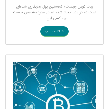
بیت کوین چیست؟ نخستین پول رمزنگاری شده‌ای
است که در دنیا ایجاد شده است. هنوز مشخص نیست
چه کسی این ...
ادامه مطلب