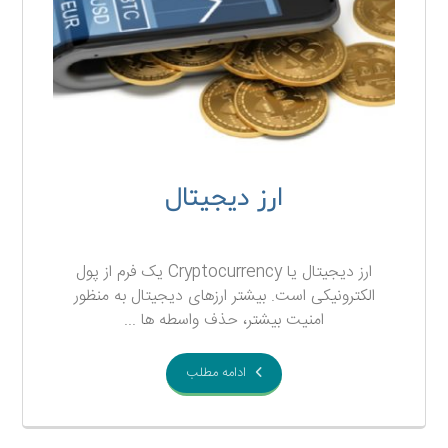
ارز دیجیتال
۲۵ آذر ۱۳۹۷
ارز دیجیتال یا Cryptocurrency یک فرم از پول
الکترونیکی است. بیشتر ارزهای دیجیتال به منظور
امنیت بیشتر، حذف واسطه ها ...
ادامه مطلب