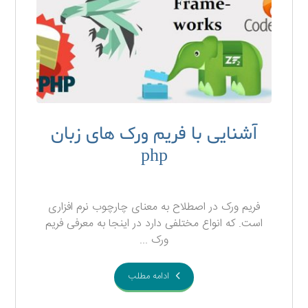
آشنایی با فریم ورک های زبان
php
۲۰ آذر ۱۳۹۷
فریم ورک در اصطلاح به معنای چارچوب نرم افزاری
است. که انواع مختلفی دارد در اینجا به معرفی فریم
ورک ...
ادامه مطلب