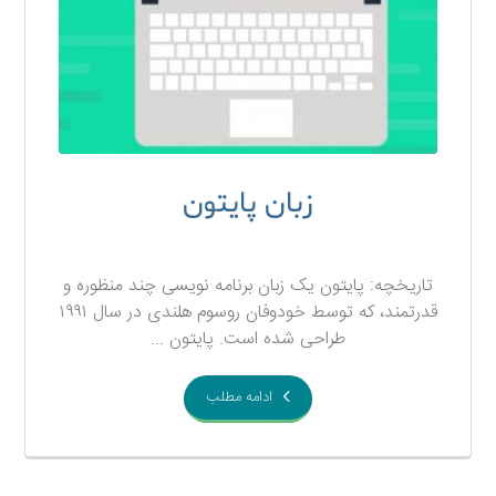
زبان پایتون
۱۴ آذر ۱۳۹۷
تاریخچه: پایتون یک زبان برنامه نویسی چند منظوره و
قدرتمند، که توسط خودوفان روسوم هلندی در سال ۱۹۹۱
طراحی شده است. پایتون ...
ادامه مطلب