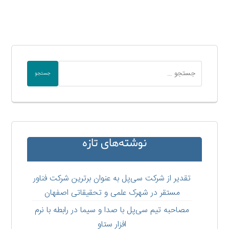
جستجو
نوشته‌های تازه
تقدیر از شرکت سی‌پل به عنوان برترین شرکت فناور
مستقر در شهرک علمی و تحقیقاتی اصفهان
مصاحبه تیم سی‌پل با صدا و سیما در رابطه با نرم
افزار ستاو