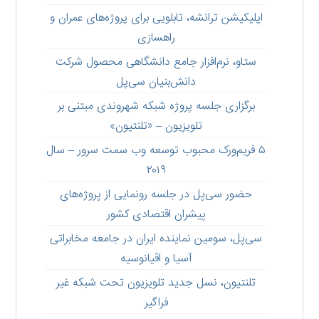
اپلیکیشن ترانشه، تابلویی برای پروژه‌های عمران و
راهسازی
ستاو،‌ نرم‌افزار جامع دانشگاهی محصول شرکت
دانش‌بنیان سی‌پل
برگزاری جلسه پروژه شبکه شهروندی مبتنی بر
تلویزیون – «تلنتیون»
۵ فریم‌ورک محبوب توسعه وب سمت سرور – سال
۲۰۱۹
حضور سی‌پل در جلسه رونمایی از پروژه‌های
پیشران اقتصادی کشور
سی‌پل، سومین نماینده ایران در جامعه مخابراتی
آسیا و اقیانوسیه
تلنتیون، نسل جدید تلویزیون تحت شبکه غیر
فراگیر