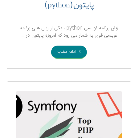
پایتون(python)
۲۰ آذر ۱۳۹۷
زبان برنامه نویسی python ، یکی از زبان های برنامه
نویسی قوی به شمار می رود که امروزه پایتون در ...
ادامه مطلب