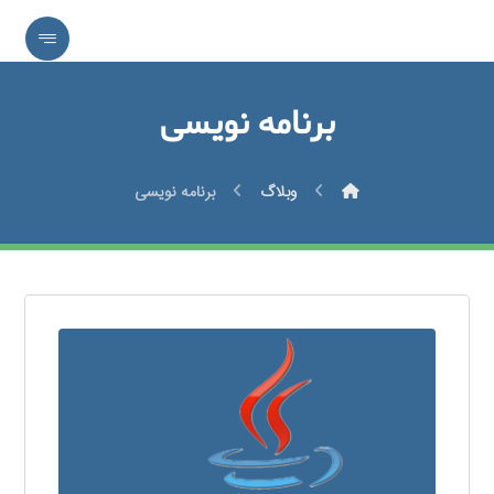
برنامه نویسی
وبلاگ
برنامه نویسی