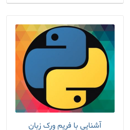
آشنایی با فریم ورک زبان