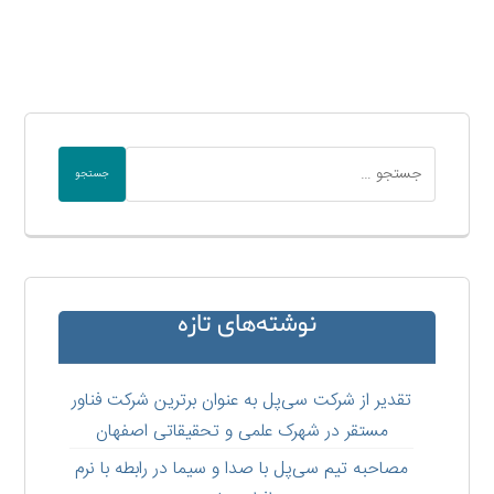
جستجو
نوشته‌های تازه
تقدیر از شرکت سی‌پل به عنوان برترین شرکت فناور
مستقر در شهرک علمی و تحقیقاتی اصفهان
مصاحبه تیم سی‌پل با صدا و سیما در رابطه با نرم