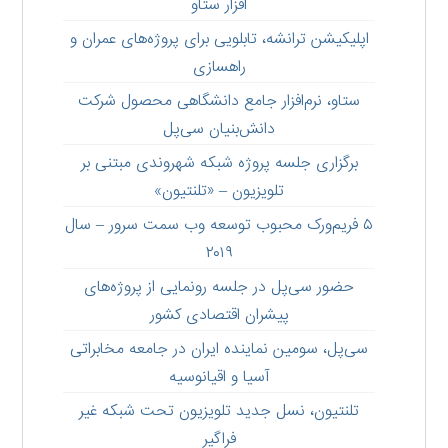
افزار ستاو
اپلیکیشن ترانشه، تابلویی برای پروژه‌های عمران و
راهسازی
ستاو،‌ نرم‌افزار جامع دانشگاهی محصول شرکت
دانش‌بنیان سی‌پل
برگزاری جلسه پروژه شبکه شهروندی مبتنی بر
تلویزیون – «تلنتیون»
۵ فریم‌ورک محبوب توسعه وب سمت سرور – سال
۲۰۱۹
حضور سی‌پل در جلسه رونمایی از پروژه‌های
پیشران اقتصادی کشور
سی‌پل، سومین نماینده ایران در جامعه مخابراتی
آسیا و اقیانوسیه
تلنتیون، نسل جدید تلویزیون تحت شبکه غیر
فراگیر