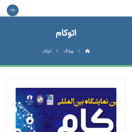
اتوکام
وبلاگ
اتوکام