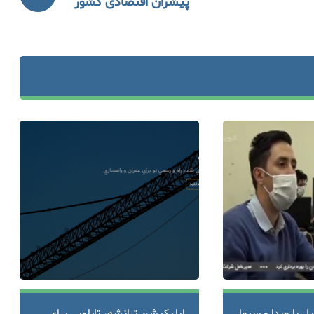
پیشران اقتصادی کشور