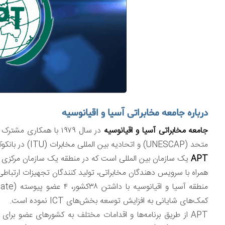
درباره جامعه مخابراتی آسیا و اقیانوسیه
جامعه مخابراتی آسیا و اقیانوسیه
در سال ۱۹۷۹ با همکار
متحد (UNESCAP) و اتحادیه بین المللی مخابرات (ITU) در بانکوک تایلند تاسیس شد.
APT
همراه با سرویس دهندگان مخابراتی، تولید کنندگان تجهیزات ارتباط
کمک‌های شایانی به افزایش توسعه بخش‌های ICT نموده است.
APT از طریق برنامه‌ها و اقدامات مختلف به کشور‌های عضو 