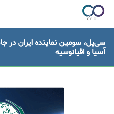
سی‌پل، سومین نماینده ایران در جام
آسیا و اقیانوسیه