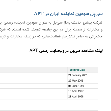
سی‌پل سومین نماینده ایران در APT
و مخابرات از سمت ایران در این جامعه تعریف شده است. که شرک
مخابراتی به خاطر تلاش‌هاو فعالیت‌هایی که در زمینه مخابرات و 
لینک مشاهده سی‌پل در وب‌سایت رسمی APT