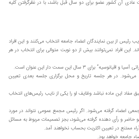
 عادی آن کشور عضو برای دو سال قبل باشد، با در نظرگرفتن کلیه
رئیس از بین نمایندگان اعضاء جامعه انتخاب می‌کنند و این افراد
ن افراد نمی‌توانند بیش از دو نوبت متوالی برای انتخاب در هر
 ۳ سال این سمت دار این عنوان است.
جلسات مجمع عمومی به ریاست رئیس جامعه مخابراتی تشکیل می‎‌شود. در هر جلسه تاریخ و محل برگزاری جلسه بعدی تعیین
بق مفاد این ماده نباشد وظایف او را یکی از نایب رئیس‌های انتخاب
عی اعضاء گرفته می‌شود. اگر رئیس مجمع عمومی نتواند در مورد
 حاضر و رأی دهنده گرفته می‌شود، بجز تصمیمات مربوط به مسائل
راء ممتنع در تعیین اکثریت بحساب نخواهند آمد.
ء جامعه خواهد بود.