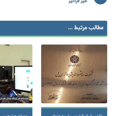
غیر فراگیر
مطالب مرتبط ...