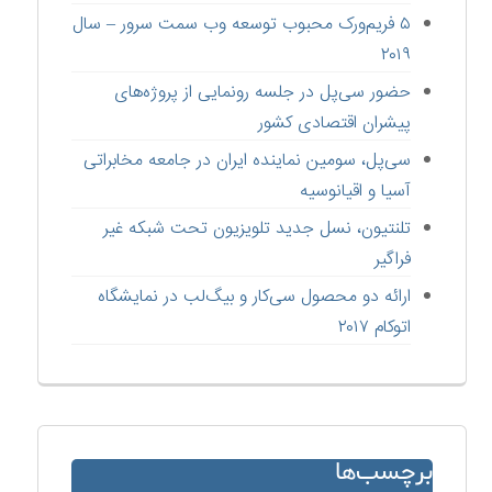
۵ فریم‌ورک محبوب توسعه وب سمت سرور – سال
۲۰۱۹
حضور سی‌پل در جلسه رونمایی از پروژه‌های
پیشران اقتصادی کشور
سی‌پل، سومین نماینده ایران در جامعه مخابراتی
آسیا و اقیانوسیه
تلنتیون، نسل جدید تلویزیون تحت شبکه غیر
فراگیر
ارائه دو محصول سی‌کار و بیگ‌لب در نمایشگاه
اتوکام ۲۰۱۷
برچسب‌ها