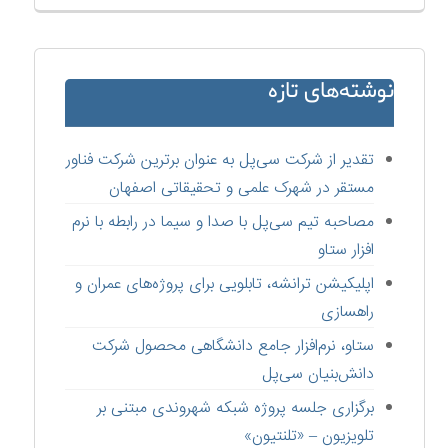
نوشته‌های تازه
تقدیر از شرکت سی‌پل به عنوان برترین شرکت فناور
مستقر در شهرک علمی و تحقیقاتی اصفهان
مصاحبه تیم سی‌پل با صدا و سیما در رابطه با نرم
افزار ستاو
اپلیکیشن ترانشه، تابلویی برای پروژه‌های عمران و
راهسازی
ستاو،‌ نرم‌افزار جامع دانشگاهی محصول شرکت
دانش‌بنیان سی‌پل
برگزاری جلسه پروژه شبکه شهروندی مبتنی بر
تلویزیون – «تلنتیون»