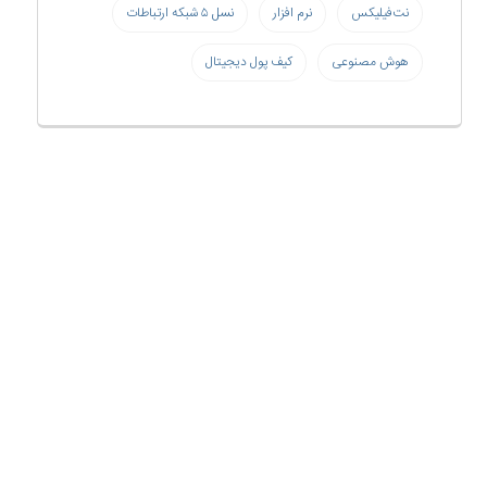
نت‌فیلیکس
نرم افزار
نسل ۵ شبکه ارتباطات
هوش مصنوعی
کیف پول دیجیتال