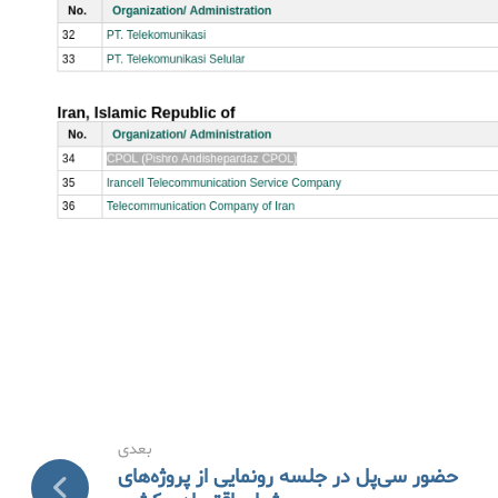
بعدی
حضور سی‌پل در جلسه رونمایی از پروژه‌های