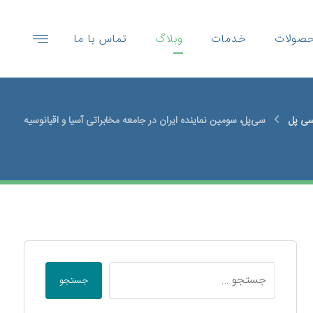
صولات
خدمات
وبلاگ
تماس با ما
سی پل
سی‌پل، سومین نماینده ایران در جامعه مخابراتی آسیا و اقیانوسیه
جستجو