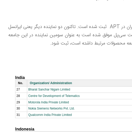
شرکت پیشرو اندیشه‌پرداز سی‌پل به عنوان سومین نماینده رسمی ایران در APT ثبت شده است. تاکنون دو نماینده دیگر یعنی ایرانسل
ت سی‌پل موفق شده است به عنوان سومین نماینده در این جامعه
توسعه محصولات مرتبط داشته است، ثبت شود.