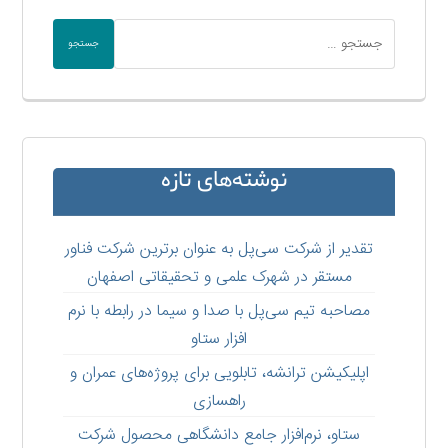
جستجو
نوشته‌های تازه
تقدیر از شرکت سی‌پل به عنوان برترین شرکت فناور
مستقر در شهرک علمی و تحقیقاتی اصفهان
مصاحبه تیم سی‌پل با صدا و سیما در رابطه با نرم
افزار ستاو
اپلیکیشن ترانشه، تابلویی برای پروژه‌های عمران و
راهسازی
ستاو،‌ نرم‌افزار جامع دانشگاهی محصول شرکت