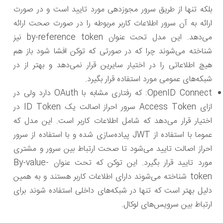
بلکه تنها از طریق سرور مجوزدهی مورد تایید است و در صورت
ارائه به آن سرور اطلاعات کاربر مربوطه را در صورت صحت ارائه
می‌دهد. این مدل تحت عنوان by-reference token نیز
شناخته می‌شوند چرا که در صورتی که توکن افشا شود باز هم
هیچ اطلاعاتی را در اختیار سایرین قرار نمی‌دهد و بهتر از در
شبکه‌های عمومی مورد استفاده قرار بگیرد.
OpenID Connect: که رفتاری مشابه با OAuth دارد ولی در
ازای Access Token سرور احراز اصالت یک ID Token در
اختیار قرار می‌دهد که شامل اطلاعات کاربر است. این مدل که
عموما با استفاده از JWT پیاده‌سازی شده و با استفاده از سرور
احراز اصالت تایید می‌شود تا صحت ارتباط بین سرور و مشتری
مورد تایید قرار بگیرد. این توکن که تحت عنوان By-value-
token شناخته می‌شوند دارای اطلاعات کاربر هستند و به همین
دلیل بهتر است که تنها در شبکه‌های داخلی استفاده شوند برای
ارتباط بین سرویس‌های لوکال.