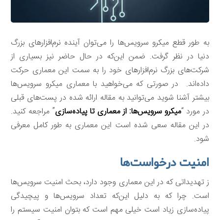
به طور قطع میکرو سرویس‌ها را می‌توان آینده نرم‌افزارهای بزرگ
دنیا در نظر گرفت. ضمن این‌که در حال حاضر نیز بسیاری از
شرکت‌های بزرگ نرم‌افزارهای خود را به سمت این معماری حرکت
داده‌اند. در صورتی که می‌خواهید با معماری میکرو سرویس‌ها
بیشتر آشنا شوید می‌توانید به مقاله ارائه شده در پست‌های قبلی
در مورد “
میکرو سرویس‌ها: از معماری تا پیاده‌سازی
” مراجعه کنید.
در این مقاله سعی شده است این معماری به طور کامل معرفی
شود.
امنیت درخواست‌ها
ز تهدیداتی که در این معماری وجود دارد، بحث امنیت سرویس‌ها
است. چرا که به دلیل این‌که تعداد سرویس‌ها و پیچیدگی
پیاده‌سازی زیاد است خیلی مهم است که بتوان امنیت سیستم را