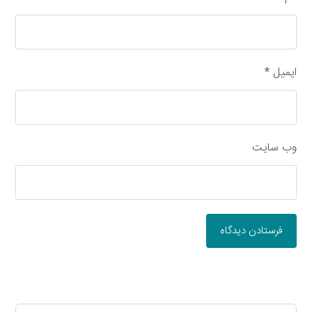
ایمیل
*
وب‌ سایت
فرستادن دیدگاه