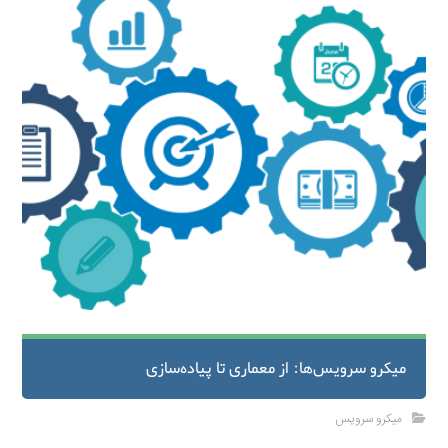
میکرو سرویس‌ها: از معماری تا پیاده‌سازی
میکرو سرویس