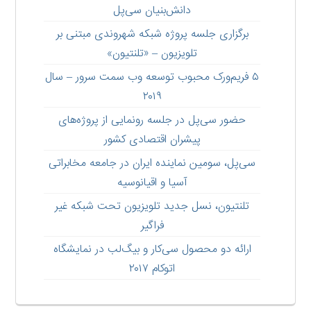
دانش‌بنیان سی‌پل
برگزاری جلسه پروژه شبکه شهروندی مبتنی بر
تلویزیون – «تلنتیون»
۵ فریم‌ورک محبوب توسعه وب سمت سرور – سال
۲۰۱۹
حضور سی‌پل در جلسه رونمایی از پروژه‌های
پیشران اقتصادی کشور
سی‌پل، سومین نماینده ایران در جامعه مخابراتی
آسیا و اقیانوسیه
تلنتیون، نسل جدید تلویزیون تحت شبکه غیر
فراگیر
ارائه دو محصول سی‌کار و بیگ‌لب در نمایشگاه
اتوکام ۲۰۱۷