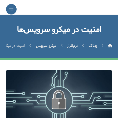
امنیت در میکرو سرویس‌ها
وبلاگ
نرم‌افزار
میکرو سرویس
امنیت در میکرو س