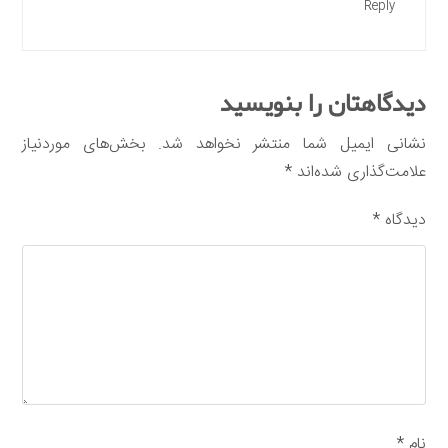
Reply
دیدگاهتان را بنویسید
نشانی ایمیل شما منتشر نخواهد شد.
بخش‌های موردنیاز
علامت‌گذاری شده‌اند
*
دیدگاه
*
نام
*