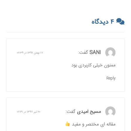
۴ دیدگاه
SANI
گفت:
۱۷ بهمن ۱۳۹۷ در ۰۶:۳۹
ممنون خیلی کاربردی بود
Reply
مسیح امیدی
گفت:
۲۰ تیر ۱۳۹۸ در ۰۶:۳۱
مقاله ای مختصر و مفید