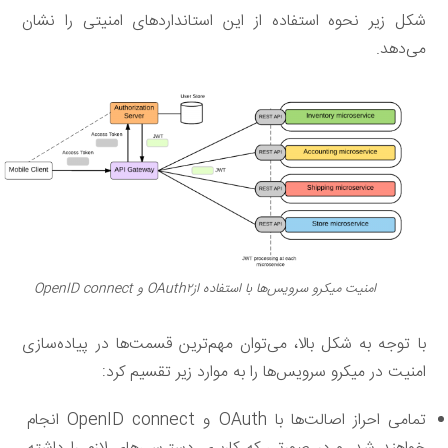
شکل زیر نحوه استفاده از این استانداردهای امنیتی را نشان
می‌دهد.
امنیت میکرو سرویس‌ها با استفاده ازOAuth۲ و OpenID connect
با توجه به شکل بالا، می‌توان مهم‌ترین قسمت‌ها در پیاده‌سازی
امنیت در میکرو سرویس‌ها را به موارد زیر تقسیم کرد:
تمامی احراز اصالت‌ها با OAuth و OpenID connect انجام