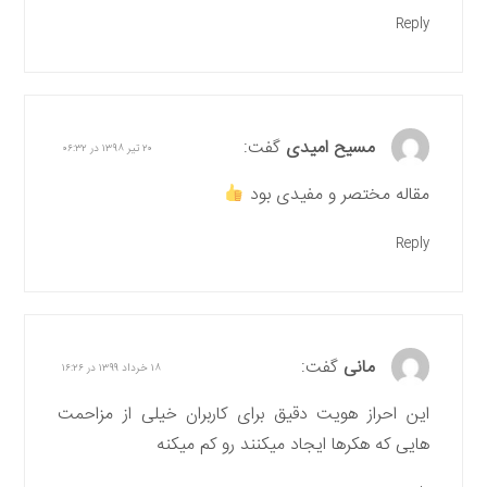
Reply
مسیح امیدی
گفت:
۲۰ تیر ۱۳۹۸ در ۰۶:۳۲
مقاله مختصر و مفیدی بود
Reply
مانی
گفت:
۱۸ خرداد ۱۳۹۹ در ۱۶:۲۶
این احراز هویت دقیق برای کاربران خیلی از مزاحمت
هایی که هکرها ایجاد میکنند رو کم میکنه