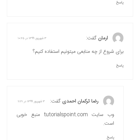
پاسخ
ارمان
گفت:
۳ شهریور ۱۳۹۹ در ۱۰:۲۵
برای شروع از چه منابعی میتونیم استفاده کنیم؟
پاسخ
رضا ترکمان احمدی
گفت:
۳ شهریور ۱۳۹۹ در ۱۱:۲۱
وب سایت tutorialspoint.com منبع خوبی
است.
پاسخ