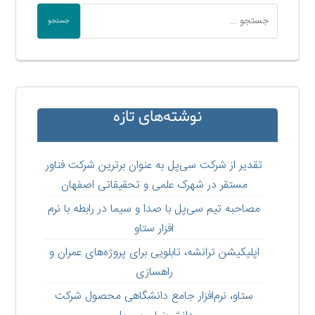
جستجو
نوشته‌های تازه
تقدیر از شرکت سی‌پل به عنوان برترین شرکت فناور
مستقر در شهرک علمی و تحقیقاتی اصفهان
مصاحبه تیم سی‌پل با صدا و سیما در رابطه با نرم
افزار ستاو
اپلیکیشن ترانشه، تابلویی برای پروژه‌های عمران و
راهسازی
ستاو،‌ نرم‌افزار جامع دانشگاهی محصول شرکت