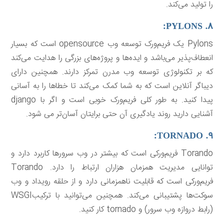
را تولید می‌کند.
۸. PYLONS:
Pylons یک فریم‌ورک توسعه وب opensource است که بسیار
انعطاف‌پذیر می‌باشد و ایده‌ها و پروژه‌های بزرگی را هدایت می‌کند
که بر تکنولوژی توسعه وب مدرن تمرکز دارند. همچنین دارای
دیباگر آنلاین است که به شما کمک می‌کند تا خطاها را به آسانی
پیدا کنید. به طور کلی فریم‌ورک خوبی است و اگر با django
آشنایی دارید روند یادگیری آن حتی برایتان آسان‌تر می شود.
۹. TORNADO:
Torando فریم‌ورکی است که بیشتر در وب سرورها کاربرد دارد و
توانایی مدیریت همزمان هزاران ارتباط را دارد. Torando
فریم‌ورکی است که قابلیت ناهمزمانی دارد و از حلقه رویداد و وب
سوکت‌ها پشتیبانی می‌کند. همچنین می‌توانید با ترکیبWSGI
(رابط دروازه وب سرور) و tornado کار کنید.