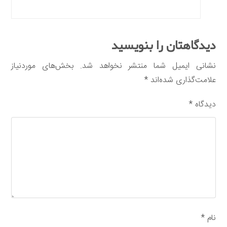
دیدگاهتان را بنویسید
نشانی ایمیل شما منتشر نخواهد شد.
بخش‌های موردنیاز
علامت‌گذاری شده‌اند
*
دیدگاه
*
نام
*