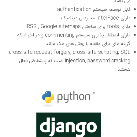
می باشد.
قابل توسعه سیستم authentication
دارای InterFace مدیریتی دینامیک
دارای tools برای ساختن RSS , Google sitemaps
دارای انعطاف پذیری سیستم commenting و در آخر اینکه
گزینه های برای مقابله با روش های هک مانند
cross-site request forgery, cross-site scripting, SQL
injection, password cracking است که پیشفرض فعال
هستند.