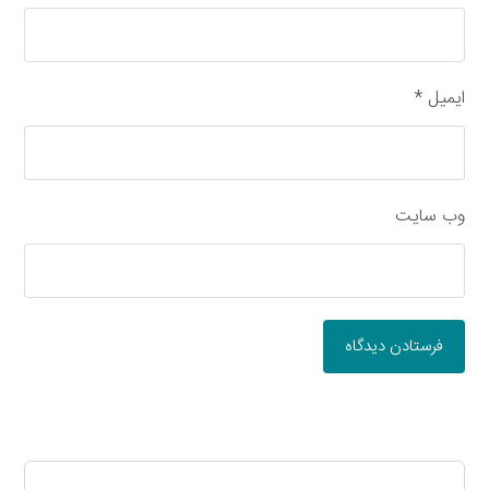
ایمیل
*
وب‌ سایت
فرستادن دیدگاه