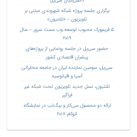
دانش‌بنیان سی‌پل
برگزاری جلسه پروژه شبکه شهروندی مبتنی بر
تلویزیون – «تلنتیون»
۵ فریم‌ورک محبوب توسعه وب سمت سرور – سال
۲۰۱۹
حضور سی‌پل در جلسه رونمایی از پروژه‌های
پیشران اقتصادی کشور
سی‌پل، سومین نماینده ایران در جامعه مخابراتی
آسیا و اقیانوسیه
تلنتیون، نسل جدید تلویزیون تحت شبکه غیر
فراگیر
ارائه دو محصول سی‌کار و بیگ‌لب در نمایشگاه
اتوکام ۲۰۱۷