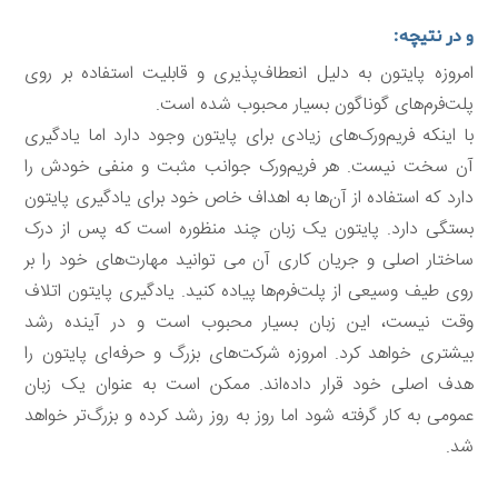
و در نتیچه:
امروزه پایتون به دلیل انعطاف‌پذیری و قابلیت استفاده بر روی
پلت‌فرم‌های گوناگون بسیار محبوب شده است.
با اینکه فریم‌ورک‌های زیادی برای پایتون وجود دارد اما یادگیری
آن سخت نیست. هر فریم‌ورک جوانب مثبت و منفی خودش را
دارد که استفاده از آن‌ها به اهداف خاص خود برای یادگیری پایتون
بستگی دارد. پایتون یک زبان چند منظوره است که پس از درک
ساختار اصلی و جریان کاری آن می توانید مهارت‌های خود را بر
روی طیف وسیعی از پلت‌فرم‌ها پیاده کنید. یادگیری پایتون اتلاف
وقت نیست، این زبان بسیار محبوب است و در آینده رشد
بیشتری خواهد کرد. امروزه شرکت‌های بزرگ و حرفه‌ای پایتون را
هدف اصلی خود قرار داده‌اند. ممکن است به عنوان یک زبان
عمومی به کار گرفته شود اما روز به روز رشد کرده و بزرگ‌تر خواهد
شد.