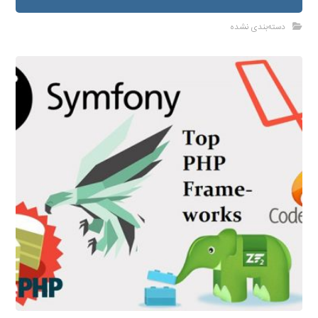
دسته‌بندی نشده