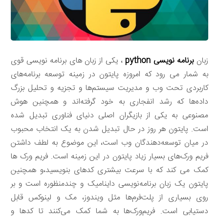
زبان
برنامه نویسی python
، یکی از زبان های برنامه نویسی قوی
به شمار می رود که امروزه پایتون در زمینه توسعه برنامه‌های
کاربردی تحت وب و مدیریت سیستم‌ها و تجزیه و تحلیل بزرگ
داده‌ها که رشد انفجاری به خود گرفته‌اند و همچنین هوش
مصنوعی به یکی از بازیگران اصلی دنیای فناوری تبدیل شده
است. پایتون هر روز در حال تبدیل شدن به یک انتخاب محبوب
در میان توسعه‌دهندگان وب است، این موضوع به لطف داشتن
فریم ورک‌های بسیار زیاد پایتون در این زمینه است. فریم ورک ها
کمک می کند که با سرعت بیشتری کدهای بنویسید،و همچنین
پایتون یک زبان برنامه‌نویسی داینامیک و چندمنظوره است و بر
روی بسیاری از پلت‌فرم‌ها مثل ویندوز، مک و لینوکس قابل
دستیابی است. فریم‌ورک‌ها به شما کمک می‌کنند تا کدها و