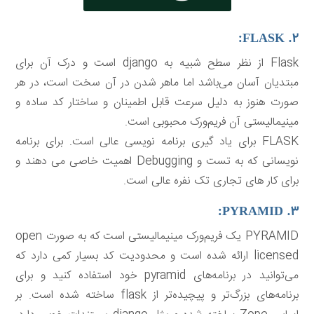
۲. FLASK:
Flask از نظر سطح شبیه به django است و درک آن برای
مبتدیان آسان می‌باشد اما ماهر شدن در آن سخت است، در هر
صورت هنوز به دلیل سرعت قابل اطمینان و ساختار کد ساده و
مینیمالیستی آن فریم‌ورک محبوبی است.
FLASK برای یاد گیری برنامه نویسی عالی است. برای برنامه
نویسانی که به تست و Debugging اهمیت خاصی می دهند و
برای کار های تجاری تک نفره عالی است.
۳. PYRAMID:
PYRAMID یک فریم‌ورک مینیمالیستی است که به صورت open
licensed ارائه شده است و محدودیت کد بسیار کمی دارد که
می‌توانید در برنامه‌های pyramid خود استفاده کنید و برای
برنامه‌های بزرگ‌تر و پیچیده‌تر از flask ساخته شده است. بر