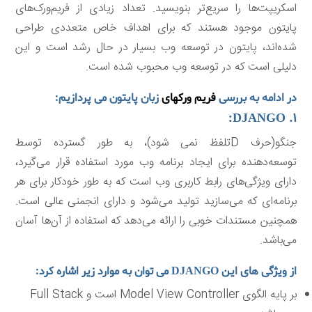
اسکریپت‌ها را سریع‌تر بنویسید. تعداد زیادی از فریم‌ورک‌های
پایتون موجود هستند که برای اهداف خاص متعددی طراحی
شده‌اند، پایتون در توسعه وب بسیار در حال رشد است و این
دلیلی است که در توسعه وب محبوب شده است.
در ادامه به بررسی
فریم ورکهای
زبان پایتون می پردازیم:
۱. DJANGO:
جنگو(حرف Dتلفظ نمی شود)، به طور گسترده توسط
توسعه‌دهنده برای ایجاد برنامه وب مورد استفاده قرار می‌گیرد،
دارای ویژگی‌های رابط کاربری وب است که به طور خودکار برای هر
برنامه‌ای که می‌سازید تولید می‌شود و دارای انجمنی عالی است.
همچنین مستندات خوبی را ارائه می‌دهد که استفاده از آن‌ها آسان
می‌باشد.
از ویژگی های این DJANGO می توان به موارد زیر اشاره کرد:
بر پایه الگوی Model View Controller است و Full Stack