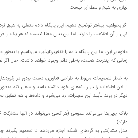
نیازی به هیچ واسطه‌ای نیست.
اگر بخواهیم بیشتر توضیح دهیم، این پایگاه داده متعلق به هیچ فر
کپی از آن اطلاعات را دارند. اما این بدان معنا نیست که هر یک از افر
علاوه بر این، ما این پایگاه داده را «تغییرناپذیر» می‌نامیم یا به‌ط
زمانی که اینترنت هست، به‌طور دائم وجود خواهد داشت. حال اگر نف
به خاطر تصمیمات مربوط به طراحی فناوری، دست بردن در رکوردها
از این اطلاعات را در رایانه‌های خود داشته باشد و سعی کند به‌طور 
دیگر در روند تأیید این تغییرات، رد می‌شود و داده‌ها با هم تطابق 
بلاک چین‌ها می‌توانند عمومی (هر کسی می‌تواند در آنها مشارکت 
دارند)
مدل مشارکتی به گره‌های شبکه اجازه می‌دهد تا تصمیم بگیرند 