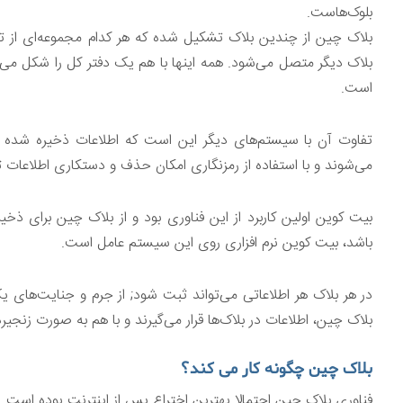
بلوک‌هاست.
بلاک چین از چندین بلاک تشکیل شده که هر کدام مجموعه‌ای از تر
بلاک دیگر متصل می‌شود. همه اینها با هم یک دفتر کل را شکل می
است.
تفاوت آن با سیستم‌های دیگر این است که اطلاعات ذخیره شده 
می‌شوند و با استفاده از رمزنگاری امکان حذف و دستکاری اطلاعات
بیت کوین اولین کاربرد از این فناوری بود و از بلاک چین برای ذخی
باشد، بیت کوین نرم افزاری روی این سیستم عامل است.
در هر بلاک هر اطلاعاتی می‌تواند ثبت شود; از جرم و جنایت‌های ی
بلاک چین، اطلاعات در بلاک‌ها قرار می‌گیرند و با هم به صورت زنجیر
بلاک چین چگونه کار می کند؟
فناوری بلاک چین احتمالا بهترین اختراع پس از اینترنت بوده است. 