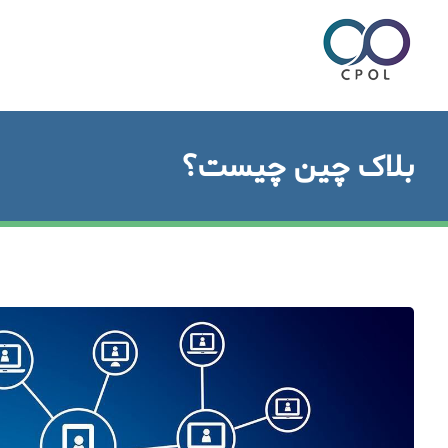
بلاک چین چیست؟