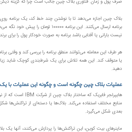
صرف پول و زمان. فناوری بلاک چین جالب است چرا که گزینه دیگری 
برنامه ارسال می‌کنند. این برنامه ۰۰۰۰۰
نیست بارانی یا آفتابی باشد برنامه به صورت خودکار پول را برای برنده
هر طرف این معامله می‌توانند منطق برنامه را بررسی کند و وقتی برنا
یا متوقف کند. این همه تلاش برای یک شرط‌بندی کوچک شاید زیادی 
دهید.
عملیات بلاک چین چگونه است و چگونه این عملیات با ی
هایپرلجر فابریک که سا
منابع مختلف استفاده می‌کند. بلاک‌ها یا دسته‌ای از تراکنش‌ها ش
بعدی شکل می‌گیرد.
ماینرهای بیت کوین، این تراکنش‌ها را پردازش می‌کنند، آنها یک بل