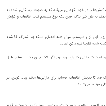
اکنش‌ها را در خود نگهداری می‌کند که به صورت رمزنگاری شده به
‌دهند.به طور کلی بلاک چین یک نوع سیستم ثبت اطلاعات و گزارش
روی این نوع سیستم، میان همه اعضای شبکه به اشتراک گذاشته
 ثبت شده تقریبا غیرممکن است.
ره اطلاعات دارایی کاربران بهره برد. اگر بلاک چین یک سیستم عامل
ک فرد تا نمایش اطلاعات حساب برای دارایی‌ها مانند بیت کوین. در
ه‌ای مرتبط می‌شوند.
این فناوری اجازه می‌دهد که بتوان بدون وجود یک نهاد مرکزی اقدام