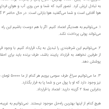
هوا آفتابی است و شما می‌گفتید هوا بارانی است. در حال حاضر ۳ گزینه برای انجام چنین شرطی در اختیار داریم:
۱. می‌توانیم به همدیگر اعتماد کنیم. اگر با هم دوست باشیم این
می‌تواند پولی پرداخت نکند.
۲. می‌توانیم این شرط‌بندی را تبدیل به یک قرارداد کنیم. با وجود ق
از طرفین نخواهد به قرارداد پایبند باشد، طرف برنده باید برای اح
پوشش دهد.
۳. ما می‌توان
نیز وجود دارد که او با پول من و شما پا به فرار بگذارد.
بنابراین عملا ۲ گزینه دارید: اعتماد یا قرارداد.
هیچ کدام از اینها بهترین راه‌حل موجود نیستند. نمی‌توانیم به غریبه‌ه