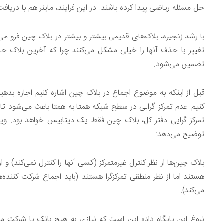
حل مسئله ریاضی پیدا کرده باشند. در این فرایند، ماینر هم با دریا
با رشد زنجیره، بلاک‌های قدیمی بیشتر و بیشتر در بلاک چین فرو می‌
تغییر یا حذف آنها را خیلی مشکل می‌کنند چرا که آخرین بلاک حا
تضمین می‌شود.
قبل از اینکه به موضوع اجماع در بلاک چین اشاره کنیم اجازه بده
کنیم. عدم تمرکز گرایی در سطح شبکه همتا به همتا باعث می‌شود تا 
تمرکز گرایی دفتر کل، بلاک چین فقط یک دیتابیس خواهد بود. ویتا
توضیح می‌دهد:
بلاک چین‌ها از نظر کنترل غیرمتمرکز (کسی آنها را کنترل نمی‌کند) و 
هستند اما از نظر منطقی تمرکزگرا هستند (باید اجماع شرکت کنند
می‌کند).
نبوغ این پایگاه داده این است که نیازی به هیچ بانک یا شرکت مر