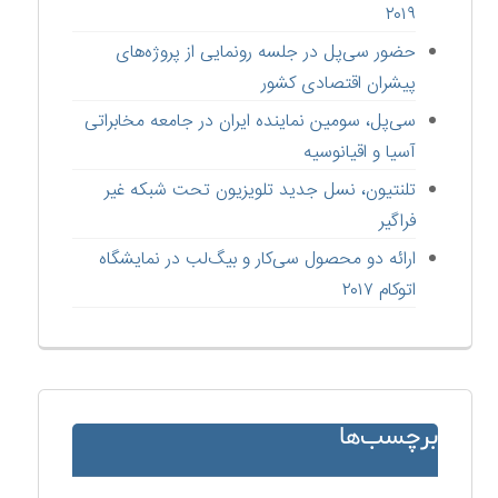
۲۰۱۹
حضور سی‌پل در جلسه رونمایی از پروژه‌های
پیشران اقتصادی کشور
سی‌پل، سومین نماینده ایران در جامعه مخابراتی
آسیا و اقیانوسیه
تلنتیون، نسل جدید تلویزیون تحت شبکه غیر
فراگیر
ارائه دو محصول سی‌کار و بیگ‌لب در نمایشگاه
اتوکام ۲۰۱۷
برچسب‌ها