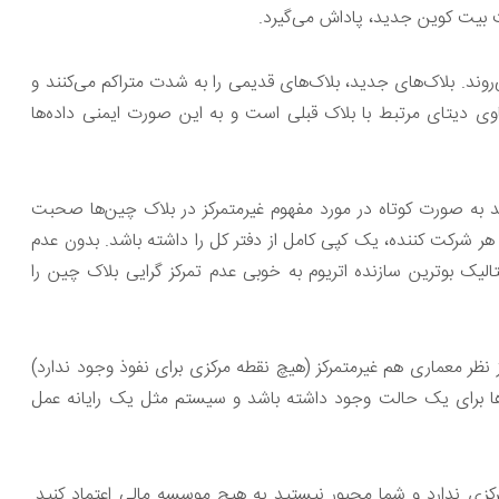
فت بیت کوین جدید، پاداش می‌گیرد.
روند. بلاک‌های جدید، بلاک‌های قدیمی را به شدت متراکم می‌کنند و
وی دیتای مرتبط با بلاک قبلی است و به این صورت ایمنی داده‌ها
ید به صورت کوتاه در مورد مفهوم غیرمتمرکز در بلاک چین‌ها صحبت
هر شرکت کننده، یک کپی کامل از دفتر کل را داشته باشد. بدون عدم
لیک بوترین سازنده اتریوم به خوبی عدم تمرکز گرایی بلاک چین را
از نظر معماری هم غیرمتمرکز (هیچ نقطه مرکزی برای نفوذ وجود ندارد)
ه‌ها برای یک حالت وجود داشته باشد و سیستم مثل یک رایانه عمل
کزی ندارد و شما مجبور نیستید به هیچ موسسه مالی اعتماد کنید.