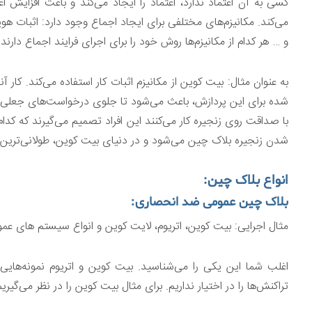
کسی به آن اعتماد ندارد، اعتماد را ایجاد می‌کند و باعث افزایش اع
می‌کند. مکانیزم‌های مختلفی برای ایجاد اجماع وجود دارد: اثبات هو
و … هر کدام از مکانیزم‌ها روش خود را برای اجرای فرایند اجماع دارند.
به عنوان مثال: بیت کوین از مکانیزم اثبات کار استفاده می‌کند. کا
با صداقت روی زنجیره کار می‌کنند این افراد تصمیم می‌گیرند که کدا
شدن زنجیره بلاک چین می‌شود و در دنیای بیت کوین، طولانی‌ترین ز
انواع بلاک چین:
بلاک چین عمومی ضد انحصاری:
مثال اجرایی: بیت کوین، اتریوم، لایت کوین و انواع سیستم های عمو
اغلب شما این یکی را می‌شناسید. بیت کوین و اتریوم نمونه‌هایی
تراکنش‌ها را در اختیار نداریم. برای مثال بیت کوین را در نظر می‌گ