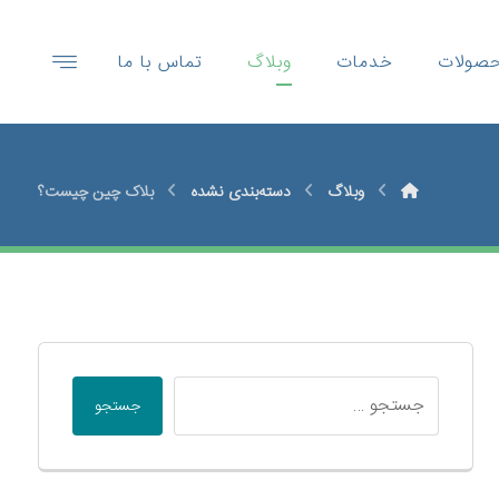
صولات
خدمات
وبلاگ
تماس با ما
وبلاگ
دسته‌بندی نشده
بلاک چین چیست؟
جستجو