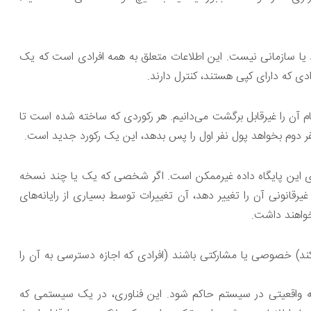
د یا سازمانی نیست. این اطلاعات متعلق به همه افرادی است که یک
ادی که دارای کپی هستند، کنترل دارند.
ور عام آن را غیرقابل برگشت می‌دانیم. هر رکوردی که ساخته شده است تا
ر دوم بخواهد پول نفر اول را پس بدهد، این یک رکورد جدید است.
ی این پایگاه داده غیرممکن است. اگر شخصی که یک یا چند نسخه
غیرقانونی آن را تغییر دهد، آن تغییرات توسط بسیاری از رایانه‌های
نخواهند داشت.
کند) خصوصی یا مشارکتی باشند (افرادی که اجازه دسترسی به آن را
چه واقعیتی در سیستم حاکم شود. این فناوری، در یک سیستمی که