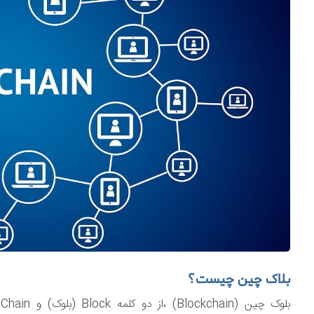
بلاک چین چیست؟
ب