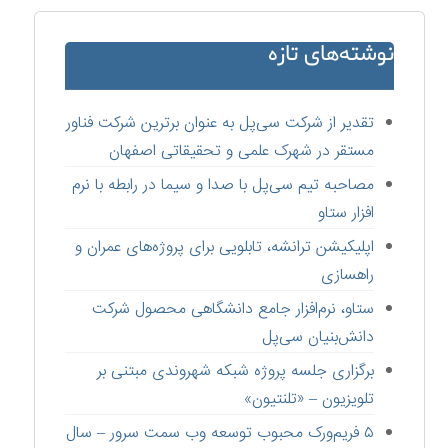
نوشته‌های تازه
تقدیر از شرکت سی‌پل به عنوان برترین شرکت فناور
مستقر در شهرک علمی و تحقیقاتی اصفهان
مصاحبه تیم سی‌پل با صدا و سیما در رابطه با نرم
افزار ستاو
اپلیکیشن ترانشه، تابلویی برای پروژه‌های عمران و
راهسازی
ستاو،‌ نرم‌افزار جامع دانشگاهی محصول شرکت
دانش‌بنیان سی‌پل
برگزاری جلسه پروژه شبکه شهروندی مبتنی بر
تلویزیون – «تلنتیون»
۵ فریم‌ورک محبوب توسعه وب سمت سرور – سال