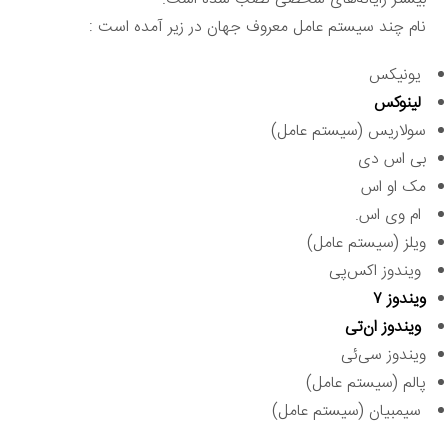
نام چند ‌سیستم عامل معروف جهان در زیر آمده است :
یونیکس
لینوکس
سولاریس (سیستم عامل)
بی اس دی
مک او اس
ام وی اس.
ویلز (سیستم عامل)
ویندوز اکس‌پی
ویندوز ۷
ویندوز ان‌تی
ویندوز سی‌ئی
پالم (سیستم عامل)
سیمبیان (سیستم عامل)