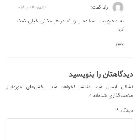
راد
گفت:
۳ شهریور ۱۳۹۹ در ۱۰:۵۹
به محبوبیت استفاده از رایانه در هر مکانی خیلی کمک
کرد
پاسخ
دیدگاهتان را بنویسید
نشانی ایمیل شما منتشر نخواهد شد.
بخش‌های موردنیاز
علامت‌گذاری شده‌اند
*
دیدگاه
*