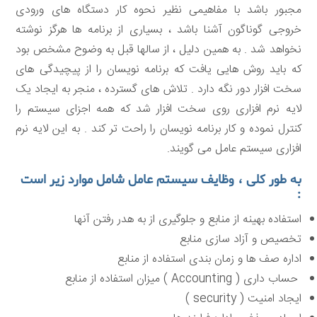
مجبور باشد با مفاهیمی نظیر نحوه کار دستگاه های ورودی
خروجی گوناگون آشنا باشد ، بسیاری از برنامه ها هرگز نوشته
نخواهد شد . به همین دلیل ، از سالها قبل به وضوح مشخص بود
که باید روش هایی یافت که برنامه نویسان را از پیچیدگی های
سخت افزار دور نگه دارد . تلاش های گسترده ، منجر به ایجاد یک
لایه نرم افزاری روی سخت افزار شد که همه اجزای سیستم را
کنترل نموده و کار برنامه نویسان را راحت تر کند . به این لایه نرم
افزاری سیستم عامل می گویند.
به طور کلی ، وظایف سیستم عامل شامل موارد زیر است
:
استفاده بهینه از منابع و جلوگیری از به هدر رفتن آنها
تخصیص و آزاد سازی منابع
اداره صف ها و زمان بندی استفاده از منابع
حساب داری ( Accounting ) میزان استفاده از منابع
ایجاد امنیت ( security )