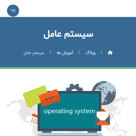
سیستم عامل
وبلاگ
آموزش ها
سیستم عامل