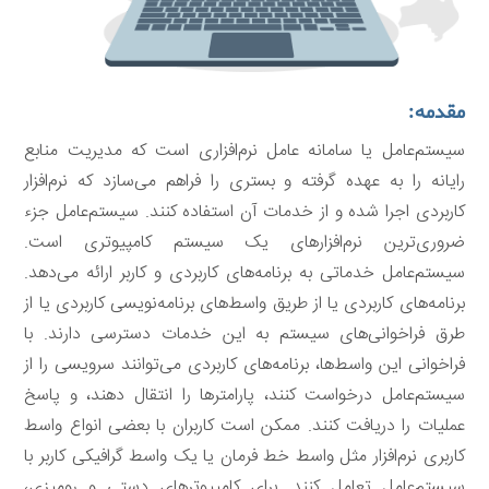
مقدمه:
سیستم‌عامل یا سامانه عامل نرم‌افزاری است که مدیریت منابع
رایانه را به عهده گرفته و بستری را فراهم می‌سازد که نرم‌افزار
کاربردی اجرا شده و از خدمات آن استفاده کنند. سیستم‌عامل جزء
ضروری‌ترین نرم‌افزارهای یک سیستم کامپیوتری است.
سیستم‌عامل خدماتی به برنامه‌های کاربردی و کاربر ارائه می‌دهد.
برنامه‌های کاربردی یا از طریق واسط‌های برنامه‌نویسی کاربردی یا از
طرق فراخوانی‌های سیستم به این خدمات دسترسی دارند. با
فراخوانی این واسط‌ها، برنامه‌های کاربردی می‌توانند سرویسی را از
سیستم‌عامل درخواست کنند، پارامترها را انتقال دهند، و پاسخ
عملیات را دریافت کنند. ممکن است کاربران با بعضی انواع واسط
کاربری نرم‌افزار مثل واسط خط فرمان یا یک واسط گرافیکی کاربر با
سیستم‌عامل تعامل کنند. برای کامپیوترهای دستی و رومیزی،