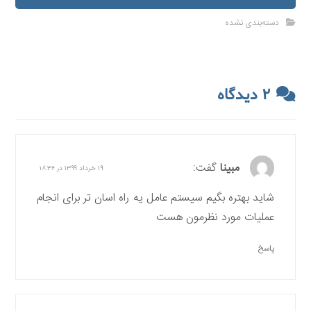
دسته‌بندی نشده
۲ دیدگاه
مبینا
گفت:
۱۹ خرداد ۱۳۹۹ در ۱۸:۳۶
شاید بهتره بگیم سیستم عامل یه راه اسان تر برای انجام
عملیات مورد نظرمون هست
پاسخ