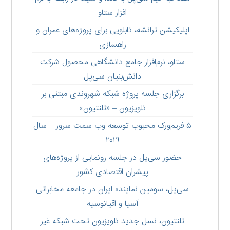
افزار ستاو
اپلیکیشن ترانشه، تابلویی برای پروژه‌های عمران و
راهسازی
ستاو،‌ نرم‌افزار جامع دانشگاهی محصول شرکت
دانش‌بنیان سی‌پل
برگزاری جلسه پروژه شبکه شهروندی مبتنی بر
تلویزیون – «تلنتیون»
۵ فریم‌ورک محبوب توسعه وب سمت سرور – سال
۲۰۱۹
حضور سی‌پل در جلسه رونمایی از پروژه‌های
پیشران اقتصادی کشور
سی‌پل، سومین نماینده ایران در جامعه مخابراتی
آسیا و اقیانوسیه
تلنتیون، نسل جدید تلویزیون تحت شبکه غیر