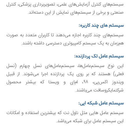
سیستم‌های کنترل آزمایش‌های علمی، تصویربرداری پزشکی، کنترل
صنعتی و برخی از سیستم‌های نمایش از این دسته‌اند.
سیستم های چند کاربره:
سیستم‌های چند کاربره اجازه می‌دهند تا کاربران متعدد به صورت
هم‌زمان به یک سیستم کامپیوتری دسترسی داشته باشند.
سیستم عامل تک پردازنده:
این نوع سیستم‌عامل‌ها، سیستم‌عامل‌های نسل چهارم (نسل
فعلی) هستند که بر روی یک پردازنده اجرا می‌شوند. از قبیل
ویندوز اکس‌پی، ۹۸، ام‌ای و ویستا که بیشتر محصول
شرکتمایکروسافت می‌باشند.
سیستم عامل شبکه ایی:
سیستم عامل هایی مثل ناول نت که بیشترین استفاده و امکانات
این سیستم عامل برای شبکه می‌باشد.