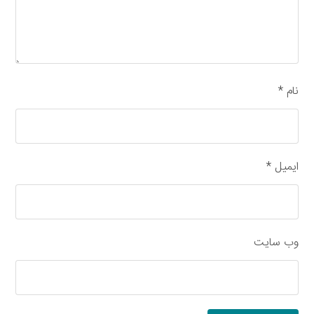
نام
*
ایمیل
*
وب‌ سایت