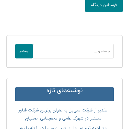
فرستادن دیدگاه
جستجو
نوشته‌های تازه
تقدیر از شرکت سی‌پل به عنوان برترین شرکت فناور
مستقر در شهرک علمی و تحقیقاتی اصفهان
مصاحبه تیم سی‌پل با صدا و سیما در رابطه با نرم