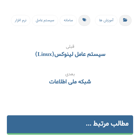
آموزش ها
سامانه
سیستم عامل
نرم افزار
قبلی
سیستم عامل لینوکس(Linux)
بعدی
شبکه ملی اطلاعات
مطالب مرتبط ...