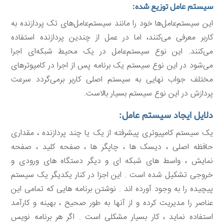
سیستم عامل توزیع شده:
این سیستم‌عامل‌ها خود را مانند سیستم‌عامل‌های تک پردازنده به
کاربر معرفی می‌کنند، اما در عمل از چندین پردازنده استفاده
می‌کنند. این نوع سیستم‌عامل در یک محیط شبکه‌ای اجرا
می‌شود در این نوع سیستم یک برنامه پس از اجرا در کامپوترهای
مختلف جواب نهایی به سیستم اصلی کاربر برمی‌گردد سرعت
پردازش در این نوع سیستم بسیار بالاست.
دلایل ایجاد سیستم عامل:
یک سیستم کامپیوتری پیشرفته از یک یا چند پردازنده ، مقداری
حافظه اصلی ، دیسک ها ، چاپگر ها ، صفحه کلید ، صفحه
نمایش ، واسط های شبکه ای و دیگر دستگاه های ورودی و
خروجی تشکیل شده است . این اجزا در کنار یکدیگر یک سیستم
پیچیده را به وجود آورده اند . نوشتن برنامه هایی که تمامی این
عناصر را مدیریت کرده و از آنها به طور صحیح ، بهینه و کارآمد
استفاده نماید ، کار بسیار مشکلی است . اگر هر برنامه نویس