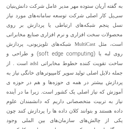
به گفته آریان ستوده مهر مدیر عامل شرکت دانش‌بنیان
سی‌پل کار اصلی شرکت توسعه سامانه‌های مورد نیاز
نسل پنجم شبکه‌های ارتباطی یا پردازش بر روی
محصولات سخت افزاری و نرم افزاری صنایع مخابراتی
است، مثل
MultiCast
شبکه‌های تلویزیونی، پردازش
(soft edge computing)
روی لبه یا
و طراحی و
ساخت تقویت کننده خطوط مخابراتی
adsl است . ا
ز
جمله دلایل اصلی تولید سوپر کامپیوترهای خانگی نیاز به
پردازش بیشتر در همه ی حوزه‌ها و هم در حوزه ی
آموزش که نیاز اصلی یک کشور است. زیرا ما در آینده
نیاز به تربیت متخصصانی داریم که دانشمندان علوم
داده هستند و بتوانند کلان داده ها را پردازش کنند چون
یکی از چالش‌های سازمان‌های بین الملی وجود