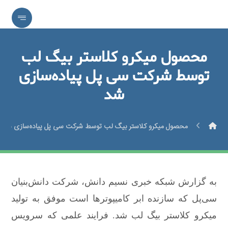
محصول میکرو کلاستر بیگ‌ لب
توسط شرکت سی پل پیاده‌سازی
شد
محصول میکرو کلاستر بیگ‌ لب توسط شرکت سی پل پیاده‌سازی شد
به گزارش شبکه خبری نسیم دانش، شرکت دانش‌بنیان
سی‌پل که سازنده ابر کامیپوترها است موفق به تولید
میکرو کلاستر بیگ‌ لب شد. فرایند علمی که سرویس