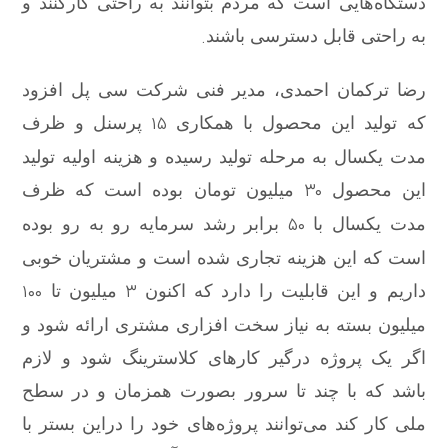
دستگاه‌هایی است که مردم بتوانند به راحتی کارکنند و
.
به راحتی قابل دسترسی باشند
رضا ترکمان احمدی، مدیر فنی شرکت سی پل افزود
۱۵
که تولید این محصول با همکاری
پرسنل و ظرف
مدت یکسال به مرحله تولید رسیده و هزینه اولیه تولید
۳۰
این محصول
میلیون تومان بوده است که ظرف
۵۰
مدت یکسال با
برابر رشد سرمایه رو به رو بوده
است که این هزینه تجاری شده است و مشتریان خوبی
۱۰۰
۳
داریم و این قابلیت را دارد که اکنون
میلیون تا
میلیون بسته به نیاز سخت افزاری مشتری ارائه شود و
اگر یک پروژه درگیر کارهای کلاسترینگ شود و لازم
باشد که با چند تا سرور بصورت همزمان و در سطح
ملی کار کند می‌توانند پروژه‌های خود را دراین بستر با