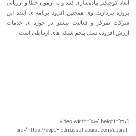
ابعاد کوچیکتر پیاده‌سازی کنند و به آزمون خطا و ارزیابی
پروژه بپردازند. وی همچنین افزود برنامه ی آینده این
شرکت تمرکز و فعالیت بیشتر در حوزه ی خدمات
.
ارزش افزوده نسل پنجم شبکه های ارتباطی است
[video width="۵۰۰" height="۳۱۰"
src="https://aspb۳.cdn.asset.aparat.com/aparat-